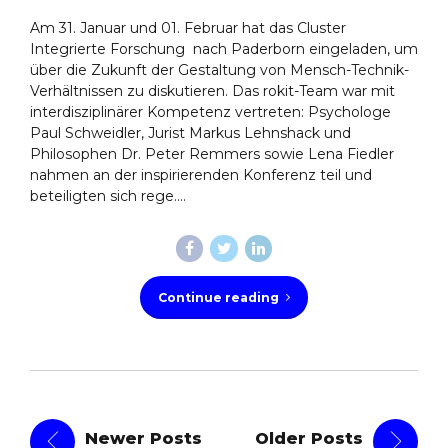
Am 31. Januar und 01. Februar hat das Cluster
Integrierte Forschung nach Paderborn eingeladen, um
über die Zukunft der Gestaltung von Mensch-Technik-
Verhältnissen zu diskutieren. Das rokit-Team war mit
interdisziplinärer Kompetenz vertreten: Psychologe
Paul Schweidler, Jurist Markus Lehnshack und
Philosophen Dr. Peter Remmers sowie Lena Fiedler
nahmen an der inspirierenden Konferenz teil und
beteiligten sich rege....
Continue reading
Newer Posts
Older Posts