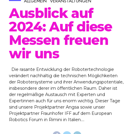
ALLGEMEIN
VERANSTALTUNGEN
Ausblick auf
2024: Auf diese
Messen freuen
wir uns
Die rasante Entwicklung der Robotertechnologie
verändert nachhaltig die technischen Möglichkeiten
der Robotersysteme und ihrer Anwendungspotentiale,
insbesondere derer im öffentlichen Raum. Daher ist
der regelmäßige Austausch mit Experten und
Expertinnen auch für uns enorm wichtig. Dieser Tage
sind unsere Projektpartner Angsa sowie unser
Projektpartner Fraunhofer IFF auf dem European
Robotics Forum in Rimini in Italien....