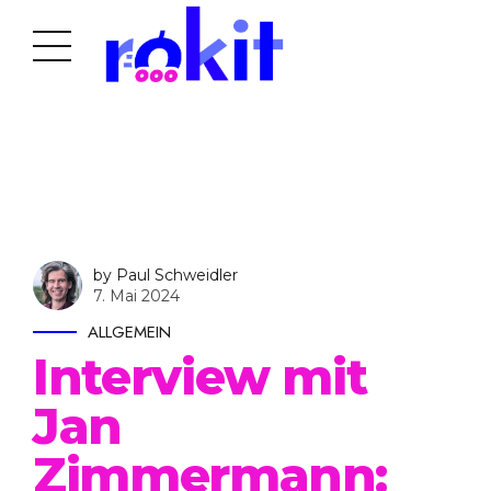
by Paul Schweidler
7. Mai 2024
ALLGEMEIN
Interview mit
Jan
Zimmermann: