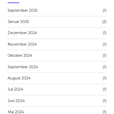
September 2025
(1)
Januar 2025
(2)
Dezember 2024
(1)
November 2024
(1)
Oktober 2024
(1)
September 2024
(1)
August 2024
(1)
Juli 2024
(1)
Juni 2024
(1)
Mai 2024
(1)