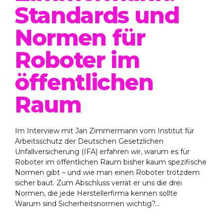
Standards und
Normen für
Roboter im
öffentlichen
Raum
Im Interview mit Jan Zimmermann vom Institut für
Arbeitsschutz der Deutschen Gesetzlichen
Unfallversicherung (IFA) erfahren wir, warum es für
Roboter im öffentlichen Raum bisher kaum spezifische
Normen gibt – und wie man einen Roboter trotzdem
sicher baut. Zum Abschluss verrät er uns die drei
Normen, die jede Herstellerfirma kennen sollte
Warum sind Sicherheitsnormen wichtig?...