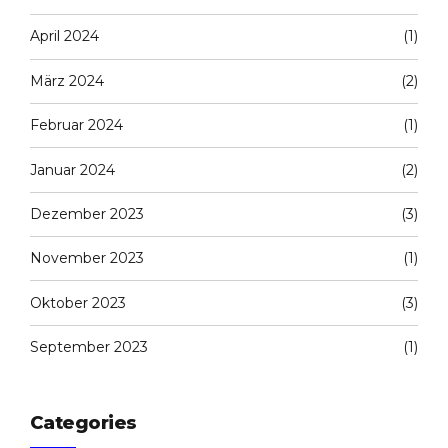
April 2024
(1)
März 2024
(2)
Februar 2024
(1)
Januar 2024
(2)
Dezember 2023
(3)
November 2023
(1)
Oktober 2023
(3)
September 2023
(1)
Categories