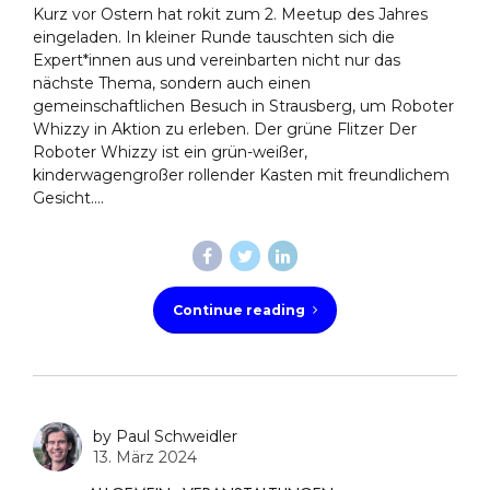
Kurz vor Ostern hat rokit zum 2. Meetup des Jahres
eingeladen. In kleiner Runde tauschten sich die
Expert*innen aus und vereinbarten nicht nur das
nächste Thema, sondern auch einen
gemeinschaftlichen Besuch in Strausberg, um Roboter
Whizzy in Aktion zu erleben. Der grüne Flitzer Der
Roboter Whizzy ist ein grün-weißer,
kinderwagengroßer rollender Kasten mit freundlichem
Gesicht....
Continue reading
by Paul Schweidler
13. März 2024