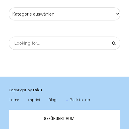
Copyright by
rokit
Home
Imprint
Blog
Back to top