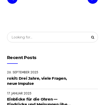
Recent Posts
26. SEPTEMBER 2025
rokit: Drei Jahre, viele Fragen,
neue Impulse
17. JANUAR 2025
Einblicke für die Ohren —
Eindrücke und Meinungen über