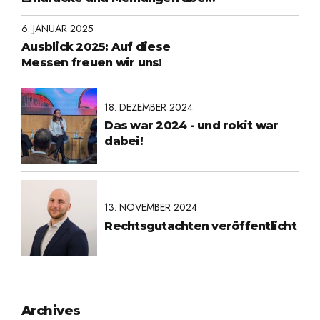
Roboter in freier Wildbahn:
6. JANUAR 2025
Ausblick 2025: Auf diese
Messen freuen wir uns!
18. DEZEMBER 2024
Das war 2024 - und rokit war
dabei!
13. NOVEMBER 2024
Rechtsgutachten veröffentlicht
Archives