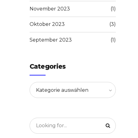
November 2023
(1)
Oktober 2023
(3)
September 2023
(1)
Categories
Kategorie auswählen