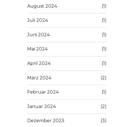
August 2024
(1)
Juli 2024
(1)
Juni 2024
(1)
Mai 2024
(1)
April 2024
(1)
März 2024
(2)
Februar 2024
(1)
Januar 2024
(2)
Dezember 2023
(3)