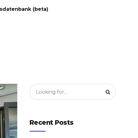
sdatenbank (beta)
Recent Posts