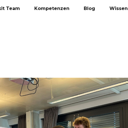
kit Team
Kompetenzen
Blog
Wissen