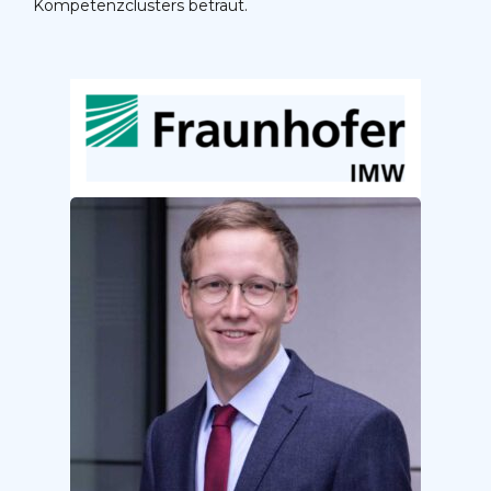
Kompetenzclusters betraut.