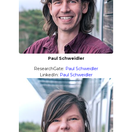
Paul Schweidler
ResearchGate:
Paul Schweidler
LinkedIn:
Paul Schweidler