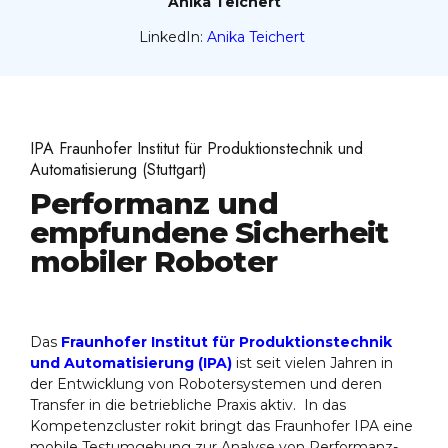
Anika Teichert
LinkedIn:
Anika Teichert
IPA Fraunhofer Institut für Produktionstechnik und
Automatisierung (Stuttgart)
Performanz und
empfundene Sicherheit
mobiler Roboter
Das
Fraunhofer Institut für Produktionstechnik
und Automatisierung (IPA)
ist seit vielen Jahren in
der Entwicklung von Robotersystemen und deren
Transfer in die betriebliche Praxis aktiv. In das
Kompetenzcluster rokit bringt das Fraunhofer IPA eine
mobile Testumgebung zur Analyse von Performanz-