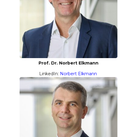
Prof. Dr. Norbert Elkmann
LinkedIn:
Norbert Elkmann