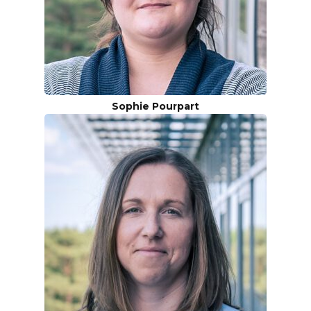
Sophie Pourpart