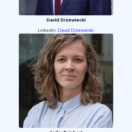
David Drzewiecki
LinkedIn:
David Drzewiecki