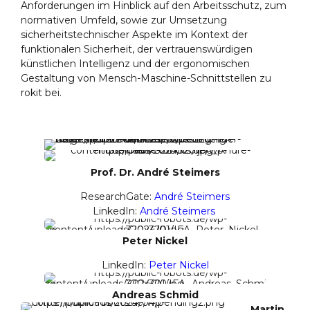
Anforderungen im Hinblick auf den Arbeitsschutz, zum
normativen Umfeld, sowie zur Umsetzung
sicherheitstechnischer Aspekte im Kontext der
funktionalen Sicherheit, der vertrauenswürdigen
künstlichen Intelligenz und der ergonomischen
Gestaltung von Mensch-Maschine-Schnittstellen zu
rokit bei.
Prof. Dr. André Steimers
ResearchGate:
André Steimers
LinkedIn:
André Steimers
Peter Nickel
LinkedIn:
Peter Nickel
Andreas Schmid
Martin