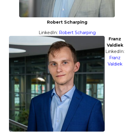
Robert Scharping
LinkedIn:
Robert Scharping
Franz
Valdiek
LinkedIn:
Franz
Valdiek