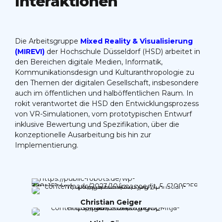
Interaktionen
Die Arbeitsgruppe
Mixed Reality & Visualisierung
(MIREVI)
der Hochschule Düsseldorf (HSD) arbeitet in
den Bereichen digitale Medien, Informatik,
Kommunikationsdesign und Kulturanthropologie zu
den Themen der digitalen Gesellschaft, insbesondere
auch im öffentlichen und halböffentlichen Raum. In
rokit verantwortet die HSD den Entwicklungsprozess
von VR-Simulationen, vom prototypischen Entwurf
inklusive Bewertung und Spezifikation, über die
konzeptionelle Ausarbeitung bis hin zur
Implementierung.
Christian Geiger