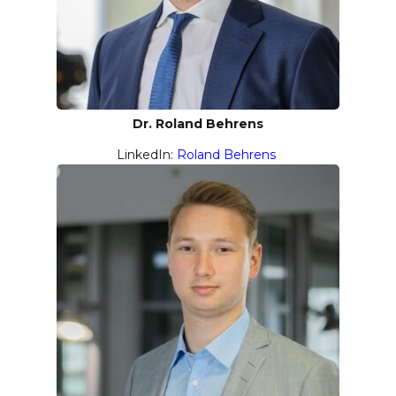
Dr. Roland Behrens
LinkedIn:
Roland Behrens