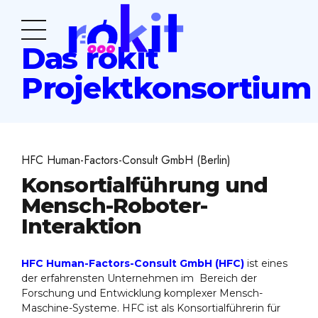
Das rokit
Projektkonsortium
HFC Human-Factors-Consult GmbH (Berlin)
Konsortialführung und
Mensch-Roboter-
Interaktion
HFC Human-Factors-Consult GmbH (HFC)
ist eines
der erfahrensten Unternehmen im Bereich der
Forschung und Entwicklung komplexer Mensch-
Maschine-Systeme. HFC ist als Konsortialführerin für