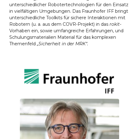
unterschiedlicher Robotertechnologien für den Einsatz
in vielfältigen Umgebungen. Das Fraunhofer IFF bringt
unterschiedliche Toolkits für sichere Interaktionen mit
Robotern (u. a. aus dem COVR-Projekt) in das
rokit
-
Vorhaben ein, sowie umfangreiche Erfahrungen, und
Schulungsmaterialien Material für das komplexen
Themenfeld
„Sicherheit in der MRK“.