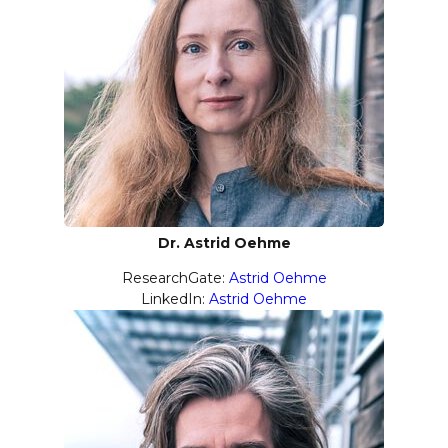
Dr. Astrid Oehme
ResearchGate:
Astrid Oehme
LinkedIn:
Astrid Oehme