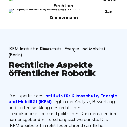
Fechtner
Jan
Zimmermann
IKEM Institut für Klimaschutz, Energie und Mobilität
(Berlin)
Rechtliche Aspekte
öffentlicher Robotik
Die Expertise des
Instituts für Klimaschutz, Energie
und Mobilität (IKEM)
liegt in der Analyse, Bewertung
und Fortentwicklung des rechtlichen,
sozioökonomischen und politischen Rahmens der drei
namensgebenden Forschungsschwerpunkte. Das
IKEM bearbeitet in rokit federführend sämtliche