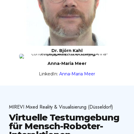
Dr. Björn Kahl
Anna-Maria Meer
LinkedIn:
Anna-Maria Meer
MIREVI Mixed Reality & Visualisierung (Düsseldorf)
Virtuelle Testumgebung
für Mensch-Roboter-