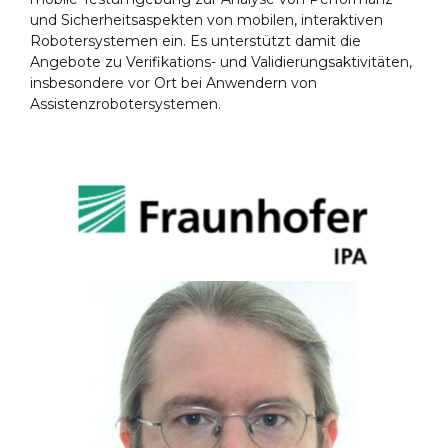
und Sicherheitsaspekten von mobilen, interaktiven
Robotersystemen ein. Es unterstützt damit die
Angebote zu Verifikations- und Validierungsaktivitäten,
insbesondere vor Ort bei Anwendern von
Assistenzrobotersystemen.