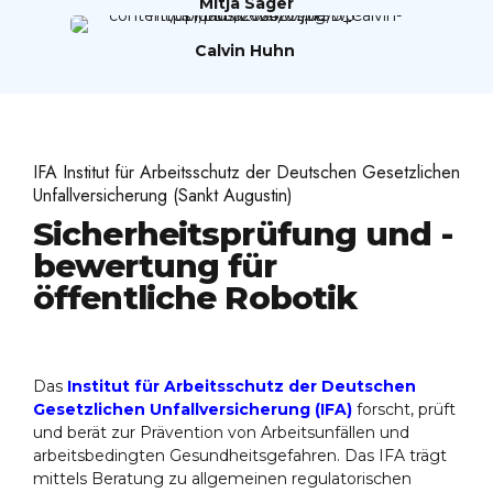
Mitja Säger
Calvin Huhn
IFA Institut für Arbeitsschutz der Deutschen Gesetzlichen
Unfallversicherung (Sankt Augustin)
Sicherheitsprüfung und -
bewertung für
öffentliche Robotik
Das
Institut für Arbeitsschutz der Deutschen
Gesetzlichen Unfallversicherung (IFA)
forscht, prüft
und berät zur Prävention von Arbeitsunfällen und
arbeitsbedingten Gesundheitsgefahren. Das IFA trägt
mittels Beratung zu allgemeinen regulatorischen