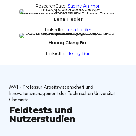
ResearchGate:
Sabine Ammon
Lena Fiedler
LinkedIn:
Lena Fiedler
Huong Giang Bui
LinkedIn:
Honny Bui
AWI - Professur Arbeitswissenschaft und
Innovationsmanagement der Technischen Universität
Chemnitz
Feldtests und
Nutzerstudien