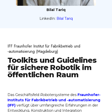
Bilal Tariq
LinkedIn:
Bilal Tariq
IFF Fraunhofer Institut für Fabrikbetrieb und
‑automatisierung (Magdeburg)
Toolkits und Guidelines
für sichere Robotik im
öffentlichen Raum
Das Geschäftsfeld
Robotersysteme
des
Fraunhofer-
Instituts für Fabrikbetrieb und ‑automatisierung
(IFF)
verfügt über umfangreiche Erfahrungen in der
Entwicklung, Konstruktion und Integration