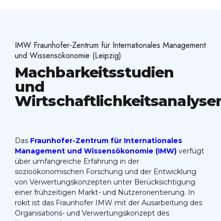
IMW Fraunhofer-Zentrum für Internationales Management
und Wissensökonomie (Leipzig)
Machbarkeitsstudien
und
Wirtschaftlichkeitsanalyse
Das
Fraunhofer-Zentrum für Internationales
Management und Wissensökonomie (IMW)
verfügt
über umfangreiche Erfahrung in der
sozioökonomischen Forschung und der Entwicklung
von Verwertungskonzepten unter Berücksichtigung
einer frühzeitigen Markt- und Nutzerorientierung. In
rokit ist das Fraunhofer IMW mit der Ausarbeitung des
Organisations- und Verwertungskonzept des