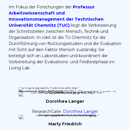
Im Fokus der Forschungen der
P
rofessur
Arbeitswissenschaft und
Innovationsmanagement der
Technischen
Universität Chemnitz
(TUC)
liegt die Verbesserung
der Schnittstellen zwischen Mensch, Technik und
Organisation. In rokit ist die TU Chemnitz für die
Durchführung von Nutzungsstudien und die Evaluation
mit Sicht auf den Faktor Mensch zuständig. Sie
beteiligt sich an Laborstudien und koordiniert die
Vorbereitung der Evaluations- und Feldtestphase im
Living Lab.
Dorothea Langer
ResearchGate:
Dorothea Langer
Marty Friedrich