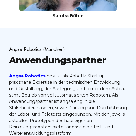
Sandra Böhm
Angsa Robotics (München)
Anwendungspartner
Angsa Robotics
besitzt als Robotik-Start-up
praxisnahe Expertise in der technischen Entwicklung
und Gestaltung, der Auslegung und ferner dem Aufbau
samt Betrieb von vollautomatisierten Robotern. Als
Anwendungspartner ist angsa eng in die
Stakeholderanalysen, sowie Planung und Durchführung
der Labor- und Feldtests eingebunden. Mit den jeweils
aktuellen Prototypen des hauseigenen
Reinigungsroboters bietet angasa eine Test- und
Weiterentwicklungsplattform.