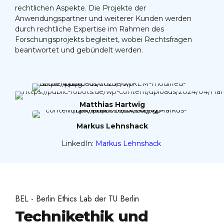
rechtlichen Aspekte. Die Projekte der
Anwendungspartner und weiterer Kunden werden
durch rechtliche Expertise im Rahmen des
Forschungsprojekts begleitet, wobei Rechtsfragen
beantwortet und gebündelt werden.
Matthias Hartwig
Markus Lehnshack
LinkedIn:
Markus Lehnshack
BEL - Berlin Ethics Lab der TU Berlin
Technikethik und