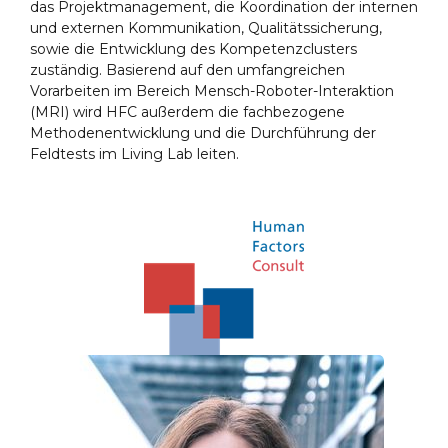
das Projektmanagement, die Koordination der internen
und externen Kommunikation, Qualitätssicherung,
sowie die Entwicklung des Kompetenzclusters
zuständig. Basierend auf den umfangreichen
Vorarbeiten im Bereich Mensch-Roboter-Interaktion
(MRI) wird HFC außerdem die fachbezogene
Methodenentwicklung und die Durchführung der
Feldtests im Living Lab leiten.