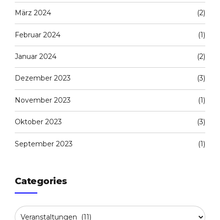
März 2024
(2)
Februar 2024
(1)
Januar 2024
(2)
Dezember 2023
(3)
November 2023
(1)
Oktober 2023
(3)
September 2023
(1)
Categories