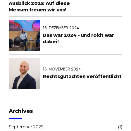
Ausblick 2025: Auf diese
Messen freuen wir uns!
18. DEZEMBER 2024
Das war 2024 - und rokit war
dabei!
13. NOVEMBER 2024
Rechtsgutachten veröffentlicht
Archives
September 2025
(1)