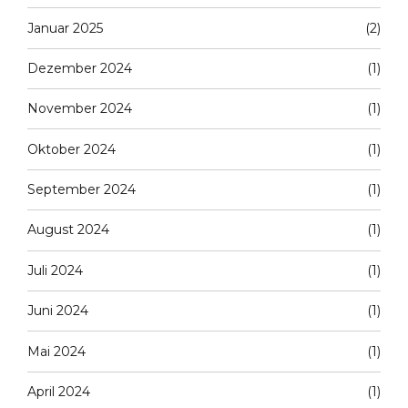
Januar 2025
(2)
Dezember 2024
(1)
November 2024
(1)
Oktober 2024
(1)
September 2024
(1)
August 2024
(1)
Juli 2024
(1)
Juni 2024
(1)
Mai 2024
(1)
April 2024
(1)