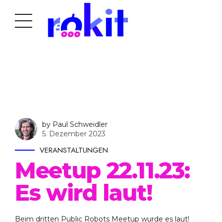
by Paul Schweidler
5. Dezember 2023
VERANSTALTUNGEN
Meetup 22.11.23:
Es wird laut!
Beim dritten Public Robots Meetup wurde es laut!