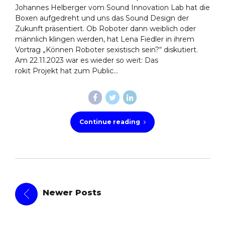
Johannes Helberger vom Sound Innovation Lab hat die
Boxen aufgedreht und uns das Sound Design der
Zukunft präsentiert. Ob Roboter dann weiblich oder
männlich klingen werden, hat Lena Fiedler in ihrem
Vortrag „Können Roboter sexistisch sein?“ diskutiert.
Am 22.11.2023 war es wieder so weit: Das
rokit Projekt hat zum Public...
Continue reading
Newer Posts